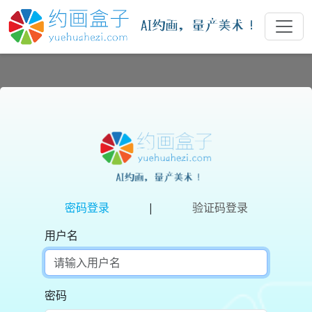
密码登录
|
验证码登录
用户名
密码