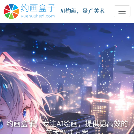
约画盒子，专注AI绘画，提供更高效的
美术解决方案