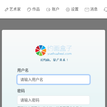
艺术家
作品
账户
设置
消息
用户名
密码