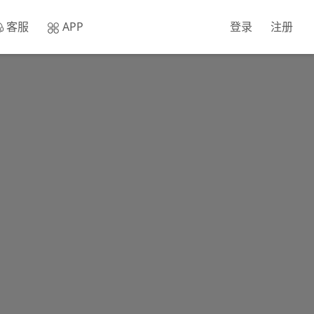
客服
APP
登录
注册