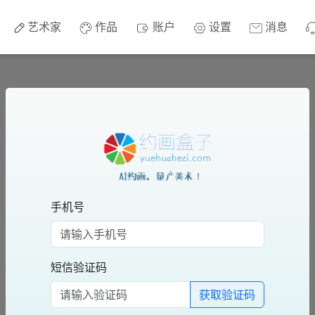
艺术家
作品
账户
设置
消息
手机号
短信验证码
获取验证码