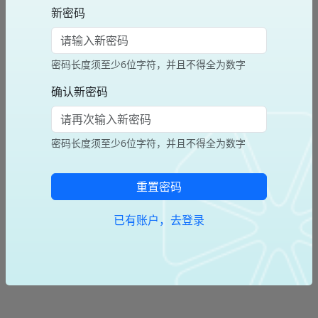
新密码
密码长度须至少6位字符，并且不得全为数字
确认新密码
密码长度须至少6位字符，并且不得全为数字
重置密码
已有账户，去登录