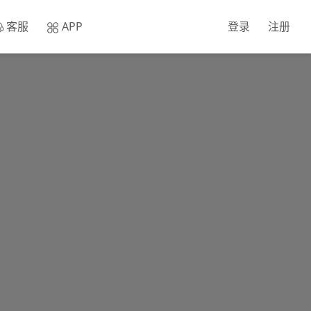
客服
APP
登录
注册